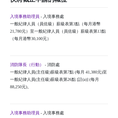
入境事務助理員
- 入境事務處
一般紀律人員（員佐級）薪級表第3點（每月港幣
21,780元）至一般紀律人員（員佐級）薪級表第13點
（每月港幣30,100元）
消防隊長（行動）
- 消防處
一般紀律人員(主任級)薪級表第7點 (每月 41,380元)至
一般紀律人員(主任級)薪級表第26點 [註(a)] (每月
88,250元)。
入境事務助理員
- 入境事務處