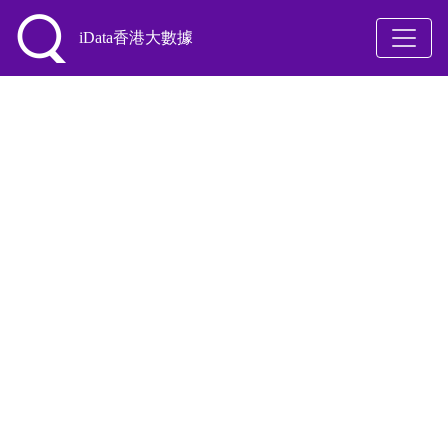
iData香港大數據