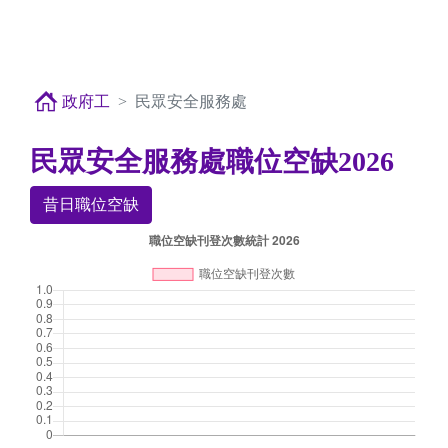
政府工
民眾安全服務處
民眾安全服務處職位空缺2026
昔日職位空缺