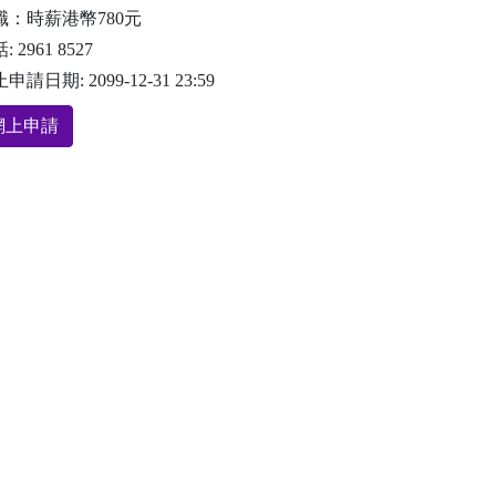
職：時薪港幣780元
: 2961 8527
申請日期: 2099-12-31 23:59
網上申請