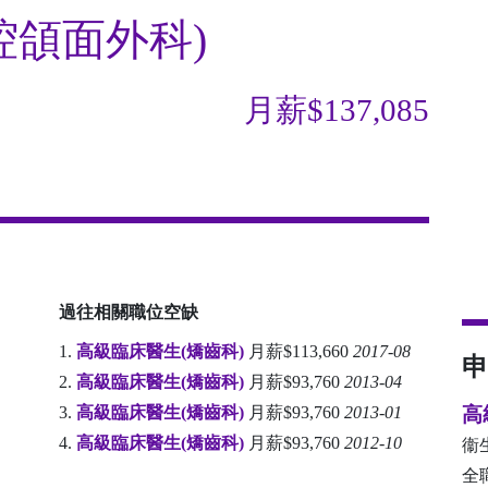
腔頜面外科)
月薪$137,085
過往相關職位空缺
1.
高級臨床醫生(矯齒科)
月薪$113,660
2017-08
申
2.
高級臨床醫生(矯齒科)
月薪$93,760
2013-04
3.
高級臨床醫生(矯齒科)
月薪$93,760
2013-01
高
4.
高級臨床醫生(矯齒科)
月薪$93,760
2012-10
衞
全