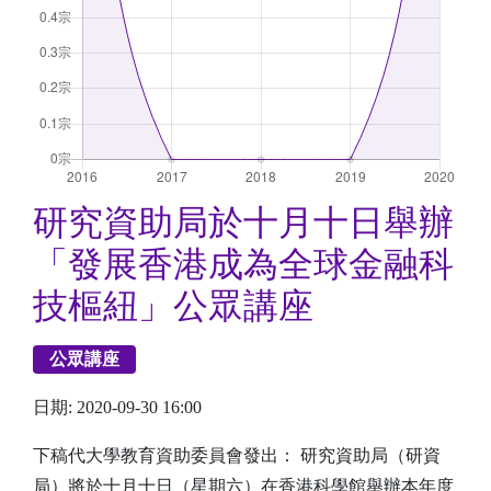
研究資助局於十月十日舉辦
「發展香港成為全球金融科
技樞紐」公眾講座
公眾講座
日期: 2020-09-30 16:00
下稿代大學教育資助委員會發出： 研究資助局（研資
局）將於十月十日（星期六）在香港科學館舉辦本年度