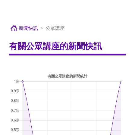
新聞快訊
公眾講座
有關公眾講座的新聞快訊