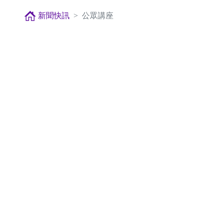
新聞快訊
公眾講座