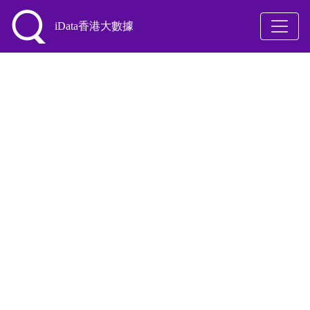
iData香港大數據