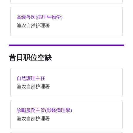
高级兽医(病理生物学)
渔农自然护理署
昔日职位空缺
自然護理主任
渔农自然护理署
診斷服務主管(獸醫病理學)
渔农自然护理署