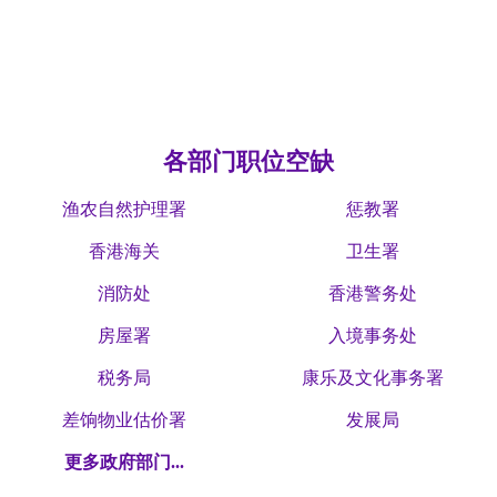
各部门职位空缺
渔农自然护理署
惩教署
香港海关
卫生署
消防处
香港警务处
房屋署
入境事务处
税务局
康乐及文化事务署
差饷物业估价署
发展局
更多政府部门...