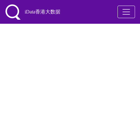
iData香港大数据