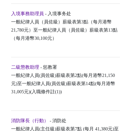
入境事務助理員
- 入境事务处
一般紀律人員（員佐級）薪級表第3點（每月港幣
21,780元）至一般紀律人員（員佐級）薪級表第13點
（每月港幣30,100元）
二級懲教助理
- 惩教署
一般紀律人員(員佐級)薪級表第2點(每月港幣21,150
元)至一般紀律人員(員佐級)薪級表第14點(每月港幣
31,005元)(入職條件註(1))
消防隊長（行動）
- 消防处
一般紀律人員(主任級)薪級表第7點 (每月 41,380元)至