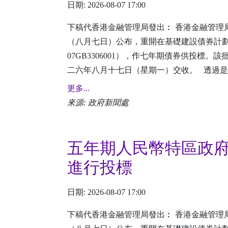
日期: 2026-08-07 17:00
下稿代香港金融管理局發出︰ 香港金融管理
（八月七日）公布，重開在基礎建設債券計
07GB3306001），作七年期債券供投標
二六年八月十七日（星期一）交收。 透過是次重
更多...
來源: 政府新聞處
五年期人民幣特區政
進行投標
日期: 2026-08-07 17:00
下稿代香港金融管理局發出︰ 香港金融管理