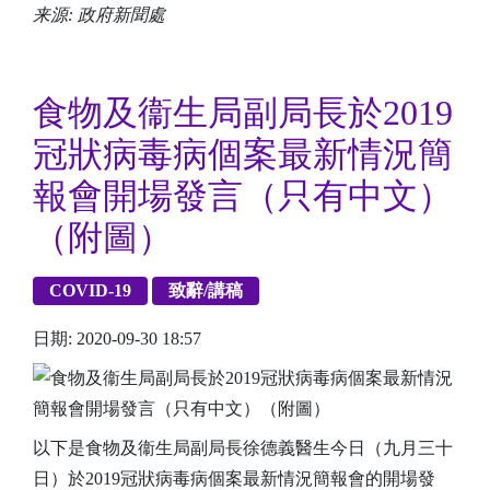
来源: 政府新聞處
食物及衞生局副局長於2019
冠狀病毒病個案最新情況簡
報會開場發言（只有中文）
（附圖）
COVID-19
致辭/講稿
日期: 2020-09-30 18:57
以下是食物及衞生局副局長徐德義醫生今日（九月三十
日）於2019冠狀病毒病個案最新情況簡報會的開場發