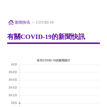
新闻快讯
COVID-19
有關COVID-19的新聞快訊