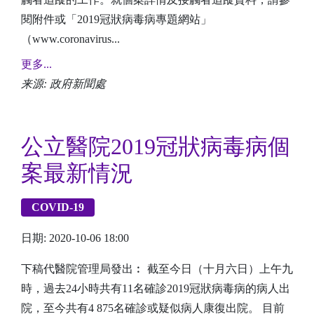
閱附件或「2019冠狀病毒病專題網站」
（www.coronavirus...
更多...
来源: 政府新聞處
公立醫院2019冠狀病毒病個
案最新情況
COVID-19
日期: 2020-10-06 18:00
下稿代醫院管理局發出︰ 截至今日（十月六日）上午九
時，過去24小時共有11名確診2019冠狀病毒病的病人出
院，至今共有4 875名確診或疑似病人康復出院。 目前