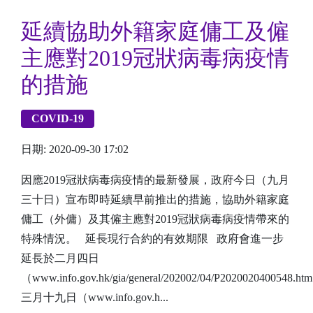
延續協助外籍家庭傭工及僱
主應對2019冠狀病毒病疫情
的措施
COVID-19
日期: 2020-09-30 17:02
因應2019冠狀病毒病疫情的最新發展，政府今日（九月
三十日）宣布即時延續早前推出的措施，協助外籍家庭
傭工（外傭）及其僱主應對2019冠狀病毒病疫情帶來的
特殊情況。 延長現行合約的有效期限 政府會進一步
延長於二月四日
（www.info.gov.hk/gia/general/202002/04/P2020020400548.
三月十九日（www.info.gov.h...