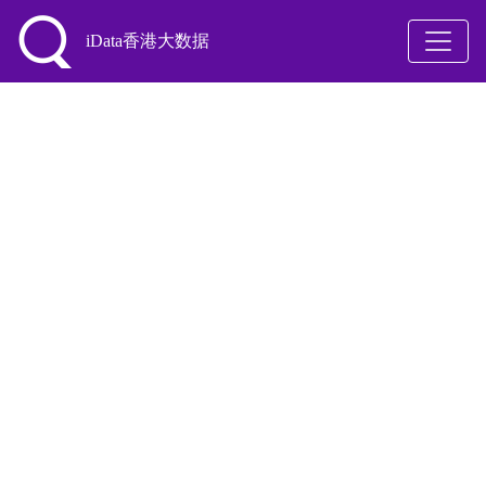
iData香港大数据