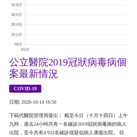
公立醫院2019冠狀病毒病個
案最新情況
COVID-19
日期: 2020-10-14 16:50
下稿代醫院管理局發出︰ 截至今日（十月十四日）上午
九時，過去24小時共有一名確診2019冠狀病毒病的病人
出院，至今共有4 932名確診或疑似病人康復出院。 目