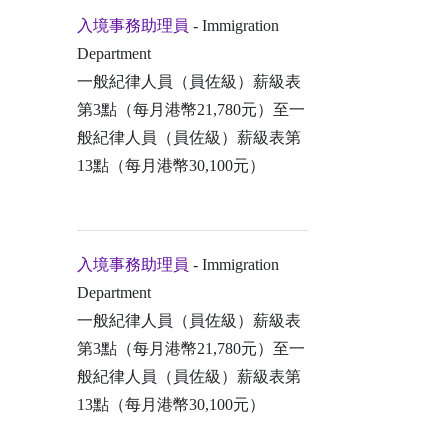
入境事務助理員
- Immigration
Department
一般紀律人員（員佐級）薪級表
第3點（每月港幣21,780元）至一
般紀律人員（員佐級）薪級表第
13點（每月港幣30,100元）
入境事務助理員
- Immigration
Department
一般紀律人員（員佐級）薪級表
第3點（每月港幣21,780元）至一
般紀律人員（員佐級）薪級表第
13點（每月港幣30,100元）