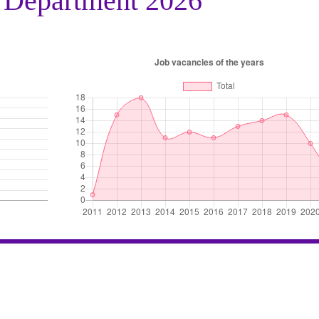
s Department 2026