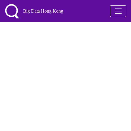
Big Data Hong Kong