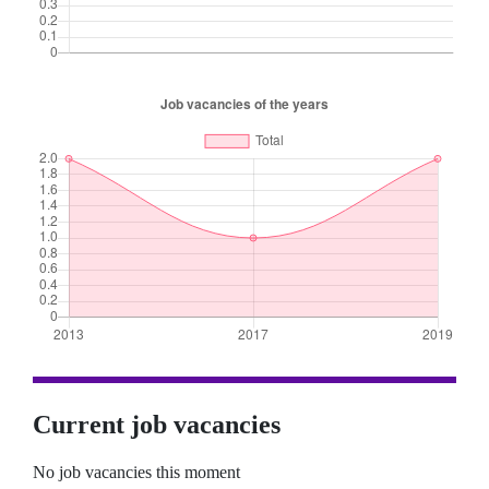
Current job vacancies
No job vacancies this moment