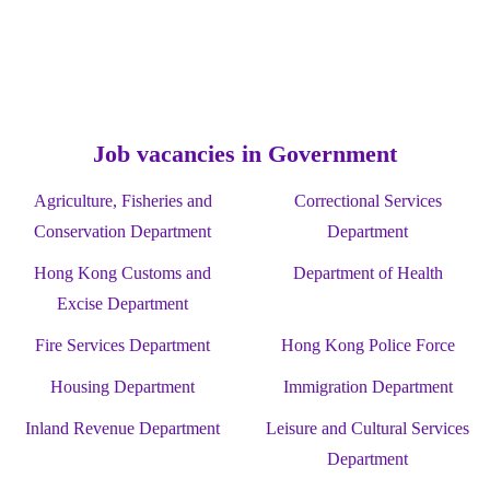
Job vacancies in Government
Agriculture, Fisheries and
Correctional Services
Conservation Department
Department
Hong Kong Customs and
Department of Health
Excise Department
Fire Services Department
Hong Kong Police Force
Housing Department
Immigration Department
Inland Revenue Department
Leisure and Cultural Services
Department