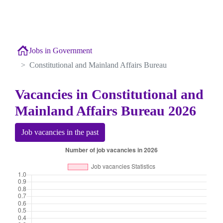
Jobs in Government
Constitutional and Mainland Affairs Bureau
Vacancies in Constitutional and
Mainland Affairs Bureau 2026
Job vacancies in the past