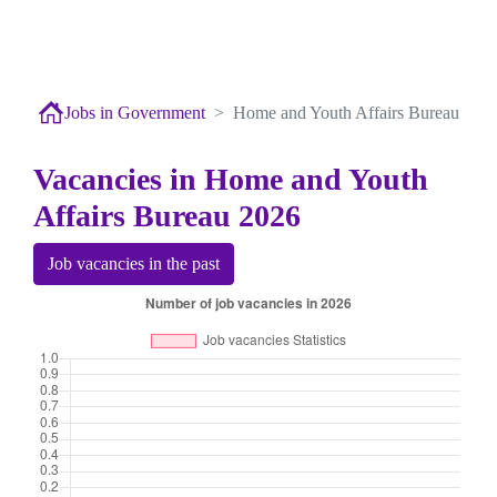
Jobs in Government
Home and Youth Affairs Bureau
Vacancies in Home and Youth
Affairs Bureau 2026
Job vacancies in the past