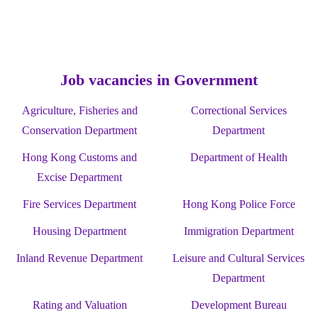
Job vacancies in Government
Agriculture, Fisheries and
Correctional Services
Conservation Department
Department
Hong Kong Customs and
Department of Health
Excise Department
Fire Services Department
Hong Kong Police Force
Housing Department
Immigration Department
Inland Revenue Department
Leisure and Cultural Services
Department
Rating and Valuation
Development Bureau