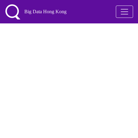
Big Data Hong Kong