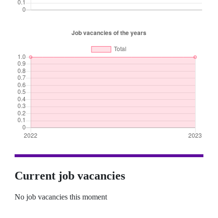
Current job vacancies
No job vacancies this moment