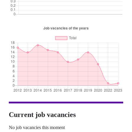
Current job vacancies
No job vacancies this moment