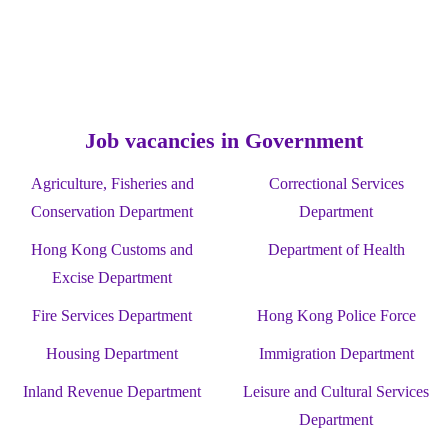
Job vacancies in Government
Agriculture, Fisheries and
Correctional Services
Conservation Department
Department
Hong Kong Customs and
Department of Health
Excise Department
Fire Services Department
Hong Kong Police Force
Housing Department
Immigration Department
Inland Revenue Department
Leisure and Cultural Services
Department