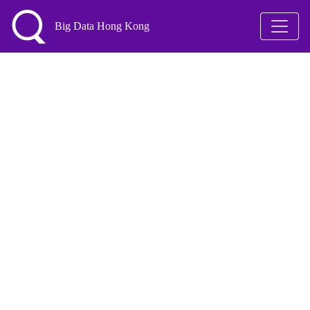
Big Data Hong Kong