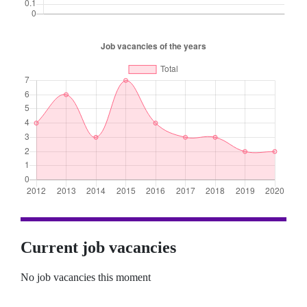
Current job vacancies
No job vacancies this moment