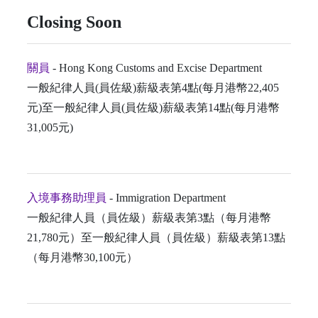
Closing Soon
關員
- Hong Kong Customs and Excise Department
一般紀律人員(員佐級)薪級表第4點(每月港幣22,405
元)至一般紀律人員(員佐級)薪級表第14點(每月港幣
31,005元)
入境事務助理員
- Immigration Department
一般紀律人員（員佐級）薪級表第3點（每月港幣
21,780元）至一般紀律人員（員佐級）薪級表第13點
（每月港幣30,100元）