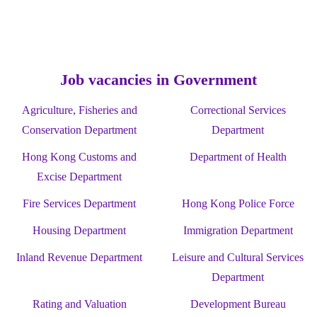
Job vacancies in Government
Agriculture, Fisheries and
Correctional Services
Conservation Department
Department
Hong Kong Customs and
Department of Health
Excise Department
Fire Services Department
Hong Kong Police Force
Housing Department
Immigration Department
Inland Revenue Department
Leisure and Cultural Services
Department
Rating and Valuation
Development Bureau