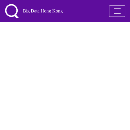
Big Data Hong Kong