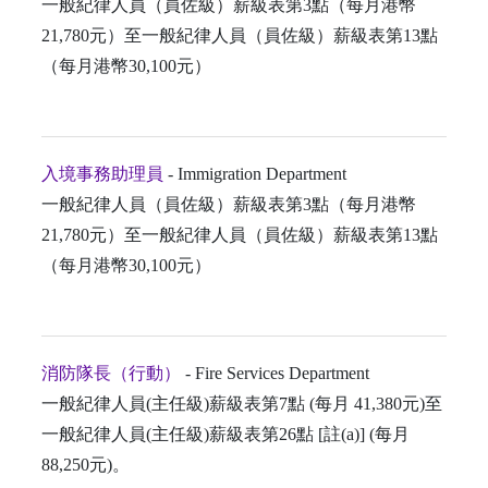
一般紀律人員（員佐級）薪級表第3點（每月港幣
21,780元）至一般紀律人員（員佐級）薪級表第13點
（每月港幣30,100元）
入境事務助理員
- Immigration Department
一般紀律人員（員佐級）薪級表第3點（每月港幣
21,780元）至一般紀律人員（員佐級）薪級表第13點
（每月港幣30,100元）
消防隊長（行動）
- Fire Services Department
一般紀律人員(主任級)薪級表第7點 (每月 41,380元)至
一般紀律人員(主任級)薪級表第26點 [註(a)] (每月
88,250元)。