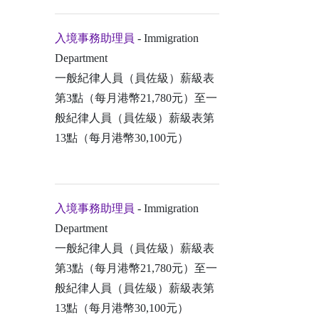
入境事務助理員
- Immigration
Department
一般紀律人員（員佐級）薪級表
第3點（每月港幣21,780元）至一
般紀律人員（員佐級）薪級表第
13點（每月港幣30,100元）
入境事務助理員
- Immigration
Department
一般紀律人員（員佐級）薪級表
第3點（每月港幣21,780元）至一
般紀律人員（員佐級）薪級表第
13點（每月港幣30,100元）