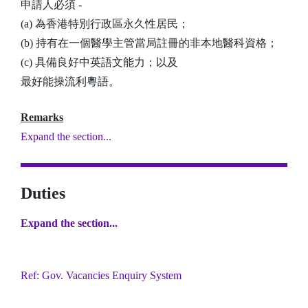
申請人必須 -
(a) 為香港特別行政區永久性居民；
(b) 持有在一個醫學主管當局註冊的非本地醫科資格；
(c) 具備良好中英語文能力；以及
最好能操流利粵語。
Remarks
Expand the section...
Duties
Expand the section...
Ref: Gov. Vacancies Enquiry System