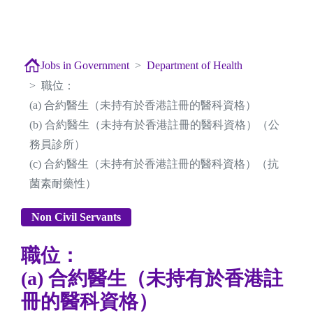
Jobs in Government
Department of Health
職位：
(a) 合約醫生（未持有於香港註冊的醫科資格）
(b) 合約醫生（未持有於香港註冊的醫科資格）（公
務員診所）
(c) 合約醫生（未持有於香港註冊的醫科資格）（抗
菌素耐藥性）
Non Civil Servants
職位：
(a) 合約醫生（未持有於香港註
冊的醫科資格）