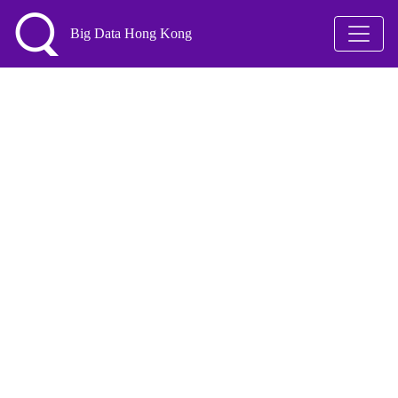
Big Data Hong Kong