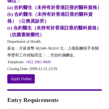
職位：
(a) 合約醫生（未持有於香港註冊的醫科資格）
(b) 合約醫生（未持有於香港註冊的醫科資
格）（公務員診所）
(c) 合約醫生（未持有於香港註冊的醫科資格）
（抗菌素耐藥性）
Department of Health
薪金：月薪港幣 68,940–98,810 元﹝入職薪酬視乎有關
學歷和工作經驗而定﹞，另加約滿酬金。
Telephone:
+852 2961 8609
Closing Date: 2099-12-31 23:59
Apply Online
Entry Requirements