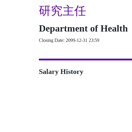
研究主任
Department of Health
Closing Date: 2099-12-31 23:59
Salary History