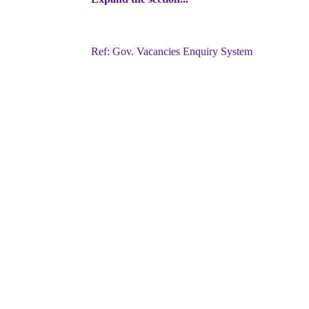
Ref: Gov. Vacancies Enquiry System