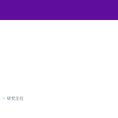
h
研究主任