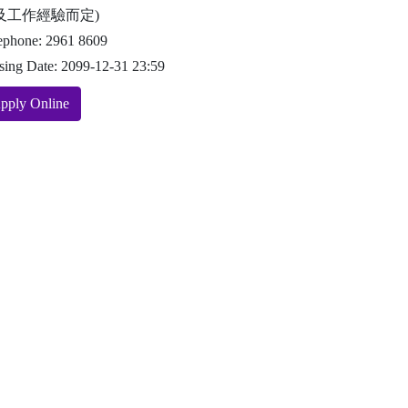
及工作經驗而定)
ephone: 2961 8609
sing Date: 2099-12-31 23:59
pply Online